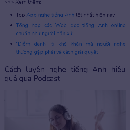
>>> Xem thêm:
Top
App nghe tiếng Anh
tốt nhất hiện nay
Tổng hợp các Web đọc tiếng Anh online
chuẩn như người bản xứ
“Điểm danh” 6 khó khăn mà người nghe
thường gặp phải và cách giải quyết
Cách luyện nghe tiếng Anh hiệu
quả qua Podcast