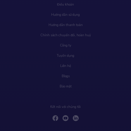
Điều khoản
Hướng dẫn sử dụng
Hướng dẫn thanh toán
Chính sách chuyển đổi, hoàn huỷ
Công ty
Tuyển dụng
Liên hệ
Blogs
Bảo mật
Kết nối với chúng tôi