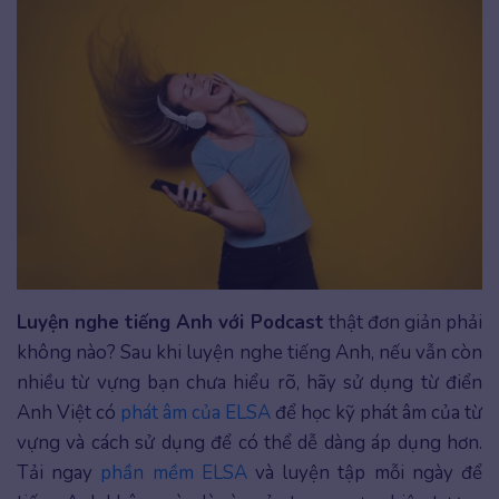
Luyện nghe tiếng Anh với Podcast
thật đơn giản phải
không nào? Sau khi luyện nghe tiếng Anh, nếu vẫn còn
nhiều từ vựng bạn chưa hiểu rõ, hãy sử dụng từ điển
Anh Việt có
phát âm của ELSA
để học kỹ phát âm của từ
vựng và cách sử dụng để có thể dễ dàng áp dụng hơn.
Tải ngay
phần mềm ELSA
và luyện tập mỗi ngày để