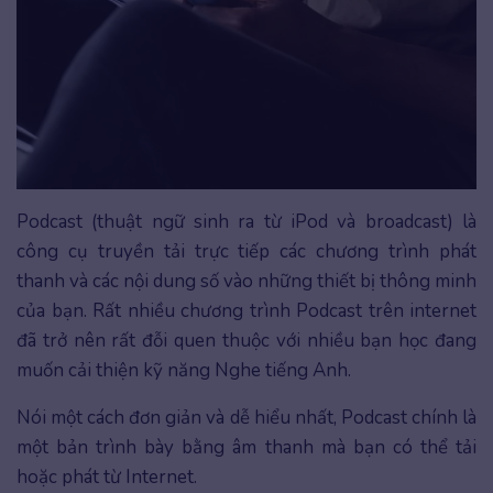
Podcast (thuật ngữ sinh ra từ iPod và broadcast) là
công cụ truyền tải trực tiếp các chương trình phát
thanh và các nội dung số vào những thiết bị thông minh
của bạn. Rất nhiều chương trình Podcast trên internet
đã trở nên rất đỗi quen thuộc với nhiều bạn học đang
muốn cải thiện kỹ năng Nghe tiếng Anh.
Nói một cách đơn giản và dễ hiểu nhất, Podcast chính là
một bản trình bày bằng âm thanh mà bạn có thể tải
hoặc phát từ Internet.