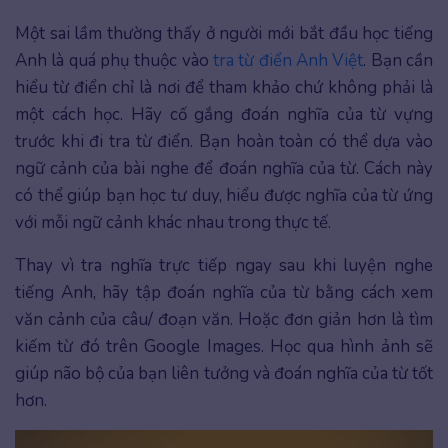
Một sai lầm thường thấy ở người mới bắt đầu học tiếng
Anh là quá phụ thuộc vào
tra từ điển Anh Việt
. Bạn cần
hiểu từ điển chỉ là nơi để tham khảo chứ không phải là
một cách học. Hãy cố gắng đoán nghĩa của từ vựng
trước khi đi tra từ điển. Bạn hoàn toàn có thể dựa vào
ngữ cảnh của bài nghe để đoán nghĩa của từ. Cách này
có thể giúp bạn học tư duy, hiểu được nghĩa của từ ứng
với mỗi ngữ cảnh khác nhau trong thực tế.
Thay vì tra nghĩa trực tiếp ngay sau khi luyện nghe
tiếng Anh, hãy tập đoán nghĩa của từ bằng cách xem
văn cảnh của câu/ đoạn văn. Hoặc đơn giản hơn là tìm
kiếm từ đó trên Google Images. Học qua hình ảnh sẽ
giúp não bộ của bạn liên tưởng và đoán nghĩa của từ tốt
hơn.