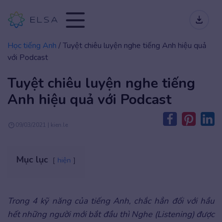
Học tiếng Anh
/
Tuyệt chiêu luyện nghe tiếng Anh hiệu quả
với Podcast
Tuyệt chiêu luyện nghe tiếng
Anh hiệu quả với Podcast
09/03/2021 | kien.le
Mục lục
hiện
Trong 4 kỹ năng của tiếng Anh, chắc hẳn đối với hầu
hết những người mới bắt đầu thì Nghe (Listening) được