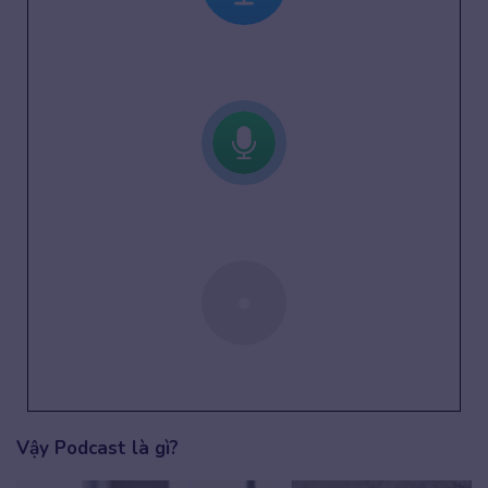
Vậy Podcast là gì?