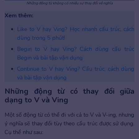
Những động từ không có nhiều sự thay đổi về nghĩa
Xem thêm:
Like to V hay Ving? Học nhanh cấu trúc, cách
dùng trong 5 phút!
Begin to V hay Ving? Cách dùng cấu trúc
Begin và bài tập vận dụng
Continue to V hay Ving? Cấu trúc, cách dùng
và bài tập vận dụng
Những động từ có thay đổi giữa
dạng to V và Ving
Một số động từ có thể đi với cả to V và V-ing, nhưng
ý nghĩa sẽ thay đổi tùy theo cấu trúc được sử dụng.
Cụ thể như sau: