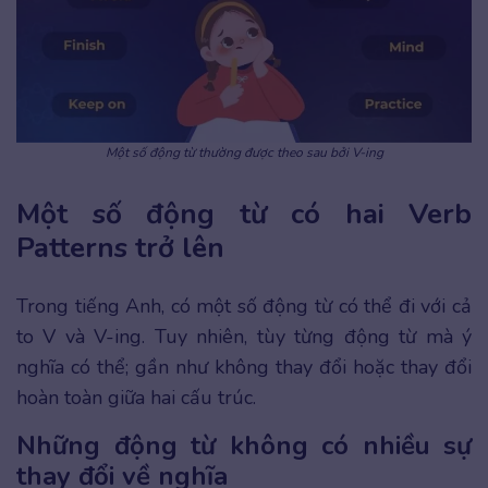
Một số động từ thường được theo sau bởi V-ing
Một số động từ có hai Verb
Patterns trở lên
Trong tiếng Anh, có một số động từ có thể đi với cả
to V và V-ing. Tuy nhiên, tùy từng động từ mà ý
nghĩa có thể; gần như không thay đổi hoặc thay đổi
hoàn toàn giữa hai cấu trúc.
Những động từ không có nhiều sự
thay đổi về nghĩa