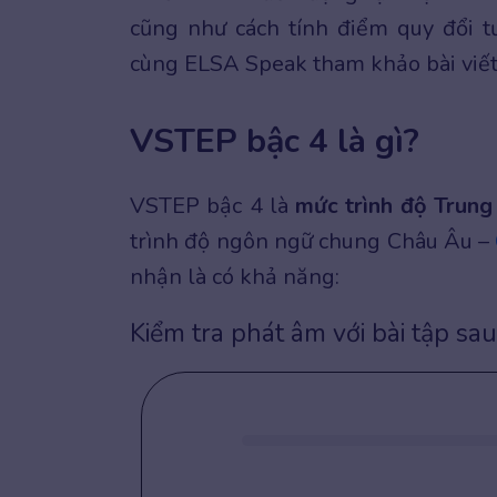
cũng như cách tính điểm quy đổi 
cùng ELSA Speak tham khảo bài viết 
VSTEP bậc 4 là gì?
VSTEP bậc 4 là
mức trình độ Trung
trình độ ngôn ngữ chung Châu Âu –
nhận là có khả năng:
Kiểm tra phát âm với bài tập sau