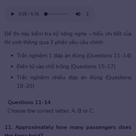
Đề thi này kiểm tra kỹ năng nghe – hiểu chi tiết của
thí sinh thông qua 3 phần yêu cầu chính:
Trắc nghiệm 1 đáp án đúng (Questions 11-14)
Điền từ vào chỗ trống (Questions 15-17)
Trắc nghiệm nhiều đáp án đúng (Questions
18-20)
Questions 11-14
Choose the correct letter, A, B or C.
11. Approximately how many passengers does
the ferry hold?