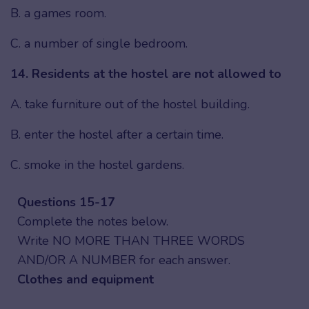
B. a games room.
C. a number of single bedroom.
14. Residents at the hostel are not allowed to
A. take furniture out of the hostel building.
B. enter the hostel after a certain time.
C. smoke in the hostel gardens.
Questions 15-17
Complete the notes below.
Write NO MORE THAN THREE WORDS
AND/OR A NUMBER for each answer.
Clothes and equipment