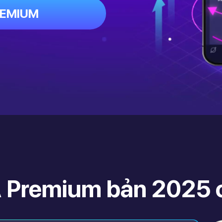
REMIUM
 Premium bản 2025 c