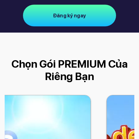
Đăng ký ngay
Chọn Gói PREMIUM Của
Riêng Bạn