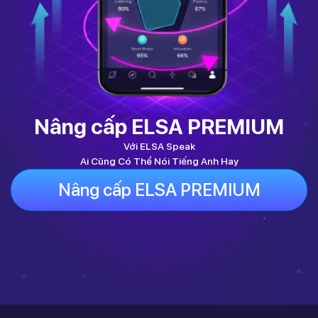
Nâng cấp ELSA PREMIUM
Với ELSA Speak
Ai Cũng Có Thể Nói Tiếng Anh Hay
Nâng cấp ELSA PREMIUM