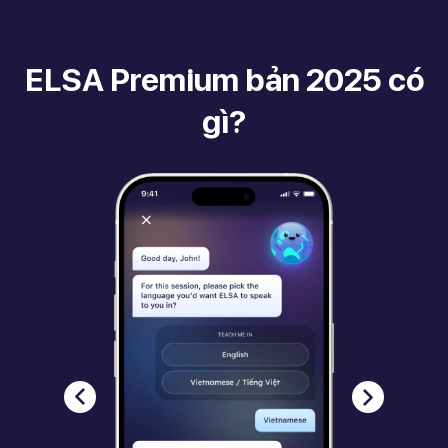
ELSA Premium bản 2025 có
gì?