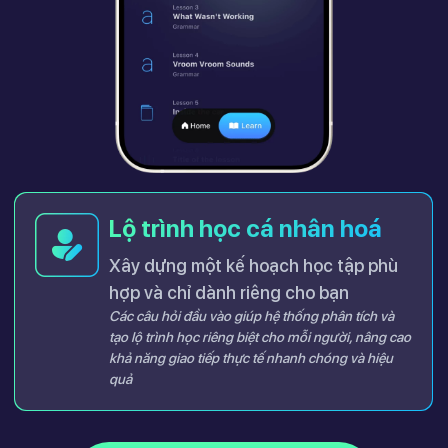
Lộ trình học cá nhân hoá
Xây dựng một kế hoạch học tập phù
hợp và chỉ dành riêng cho bạn
Các câu hỏi đầu vào giúp hệ thống phân tích và
tạo lộ trình học riêng biệt cho mỗi người, nâng cao
khả năng giao tiếp thực tế nhanh chóng và hiệu
quả