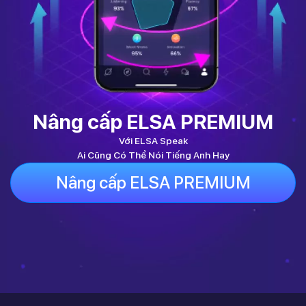
Nâng cấp ELSA PREMIUM
Với ELSA Speak
Ai Cũng Có Thể Nói Tiếng Anh Hay
Nâng cấp ELSA PREMIUM