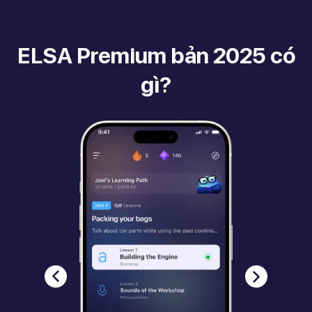
ELSA Premium bản 2025 có
gì?