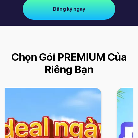
Đăng ký ngay
Chọn Gói PREMIUM Của
Riêng Bạn