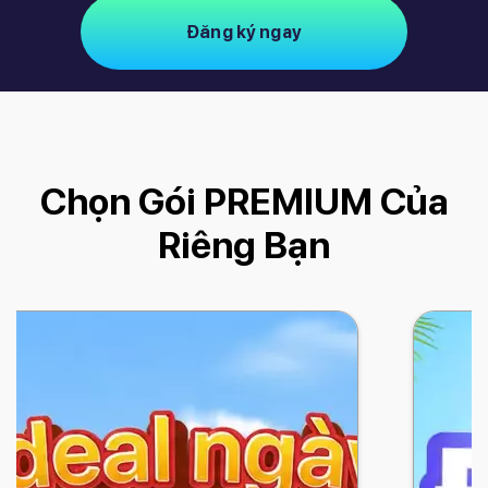
Đăng ký ngay
Chọn Gói PREMIUM Của
Riêng Bạn