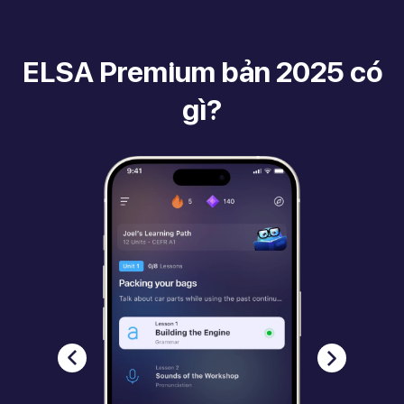
ELSA Premium bản 2025 có
gì?