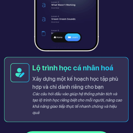
Lộ trình học cá nhân hoá
Xây dựng một kế hoạch học tập phù
hợp và chỉ dành riêng cho bạn
Các câu hỏi đầu vào giúp hệ thống phân tích và
tạo lộ trình học riêng biệt cho mỗi người, nâng cao
khả năng giao tiếp thực tế nhanh chóng và hiệu
quả