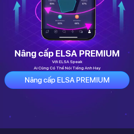
Nâng cấp ELSA PREMIUM
Với ELSA Speak
Ai Cũng Có Thể Nói Tiếng Anh Hay
Nâng cấp ELSA PREMIUM