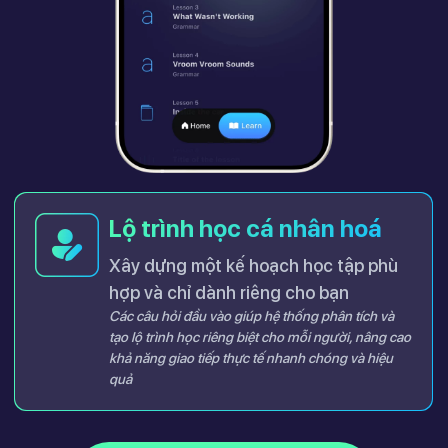
Lộ trình học cá nhân hoá
Xây dựng một kế hoạch học tập phù
hợp và chỉ dành riêng cho bạn
Các câu hỏi đầu vào giúp hệ thống phân tích và
tạo lộ trình học riêng biệt cho mỗi người, nâng cao
khả năng giao tiếp thực tế nhanh chóng và hiệu
quả