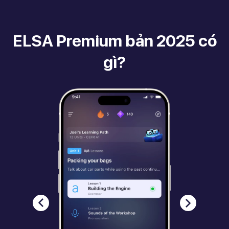
ELSA Premium bản 2025 có
gì?