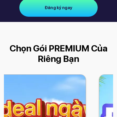
Đăng ký ngay
Chọn Gói PREMIUM Của
Riêng Bạn