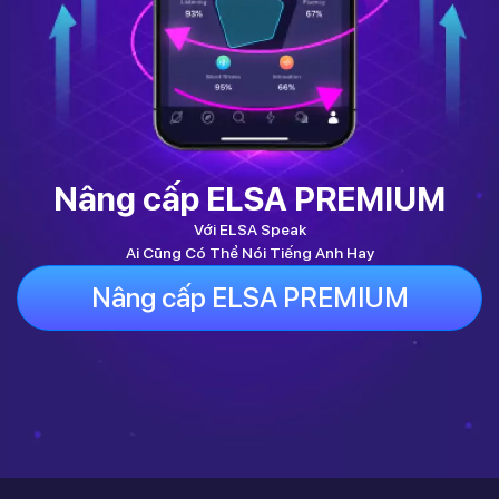
Nâng cấp ELSA PREMIUM
Với ELSA Speak
Ai Cũng Có Thể Nói Tiếng Anh Hay
Nâng cấp ELSA PREMIUM