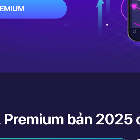
REMIUM
 Premium bản 2025 c