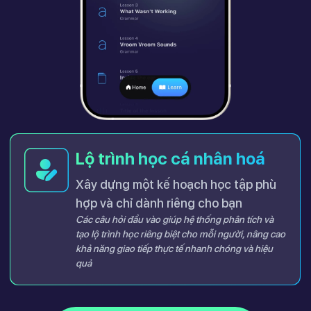
Lộ trình học cá nhân hoá
Xây dựng một kế hoạch học tập phù
hợp và chỉ dành riêng cho bạn
Các câu hỏi đầu vào giúp hệ thống phân tích và
tạo lộ trình học riêng biệt cho mỗi người, nâng cao
khả năng giao tiếp thực tế nhanh chóng và hiệu
quả