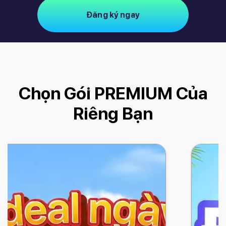
Đăng ký ngay
Chọn Gói PREMIUM Của
Riêng Bạn