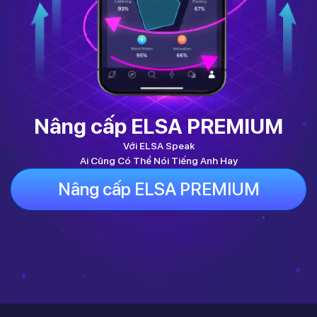
Nâng cấp ELSA PREMIUM
Với ELSA Speak
Ai Cũng Có Thể Nói Tiếng Anh Hay
Nâng cấp ELSA PREMIUM