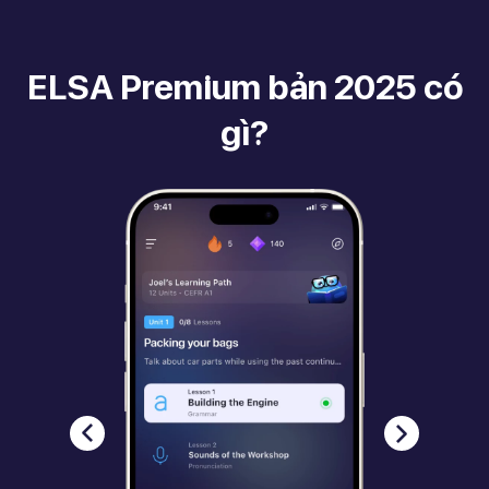
ELSA Premium bản 2025 có
gì?