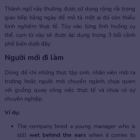
Thành ngữ này thường được sử dụng rộng rãi trong
giao tiếp hằng ngày để mô tả một ai đó còn thiếu
kinh nghiệm thực tế. Tùy vào từng tình huống cụ
thể, cụm từ này sẽ được áp dụng trong 3 bối cảnh
phổ biến dưới đây:
Người mới đi làm
Dùng để chỉ những thực tập sinh, nhân viên mới ra
trường hoặc người mới chuyển ngành, chưa quen
với guồng quay công việc thực tế và chưa có sự
chuyên nghiệp.
Ví dụ:
The company hired a young manager who is
still
wet behind the ears
when it comes to