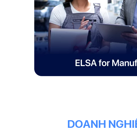
DOANH NGHIỆ