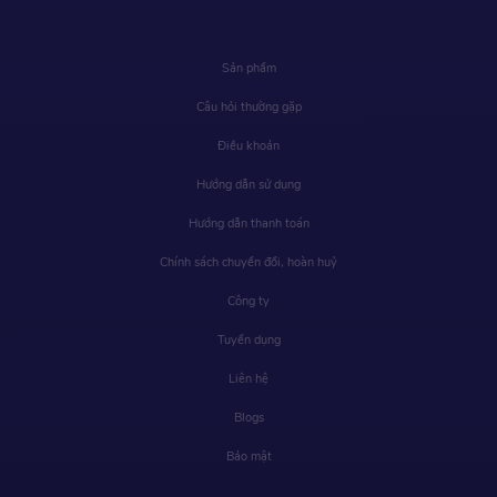
Sản phẩm
Câu hỏi thường gặp
Điều khoản
Hướng dẫn sử dụng
Hướng dẫn thanh toán
Chính sách chuyển đổi, hoàn huỷ
Công ty
Tuyển dụng
Liên hệ
Blogs
Bảo mật