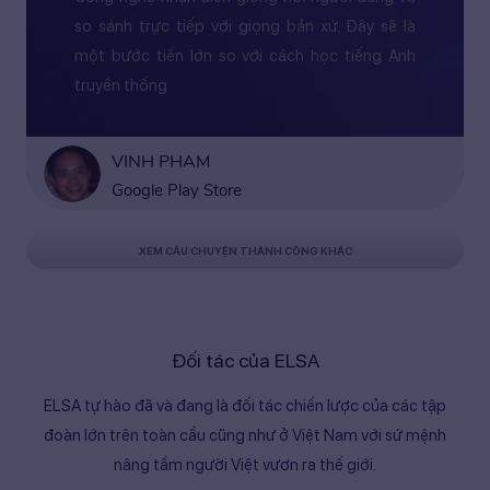
so sánh trực tiếp với giọng bản xứ. Đây sẽ là
một bước tiến lớn so với cách học tiếng Anh
truyền thống
VINH PHAM
Google Play Store
XEM CÂU CHUYỆN THÀNH CÔNG KHÁC
Đối tác của ELSA
ELSA tự hào đã và đang là đối tác chiến lược của các tập
đoàn lớn trên toàn cầu cũng như ở Việt Nam với sứ mệnh
nâng tầm người Việt vươn ra thế giới.