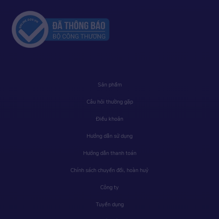
Sản phẩm
Câu hỏi thường gặp
Điều khoản
Hướng dẫn sử dụng
Hướng dẫn thanh toán
Chính sách chuyển đổi, hoàn huỷ
Công ty
Tuyển dụng