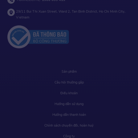
29/11 Bui Thi Xuan Street, Ward 2, Tan Binh District, Ho Chi Minh City,
Vietnam
Sản phẩm
Câu hỏi thường gặp
Điều khoản
Hướng dẫn sử dụng
Hướng dẫn thanh toán
Chính sách chuyển đổi, hoàn huỷ
Công ty