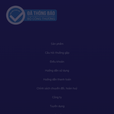
Sản phẩm
Câu hỏi thường gặp
Điều khoản
Hướng dẫn sử dụng
Hướng dẫn thanh toán
Chính sách chuyển đổi, hoàn huỷ
Công ty
Tuyển dụng