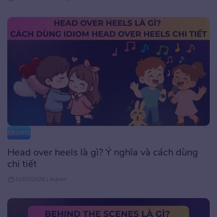
Idioms
Head over heels là gì? Ý nghĩa và cách dùng
chi tiết
21/07/2026 | Admin