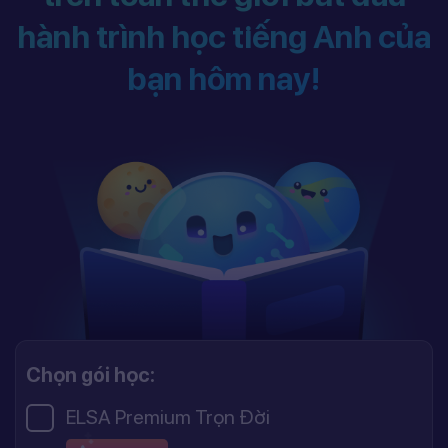
hành trình học tiếng Anh của
bạn hôm nay!
Chọn gói học:
ELSA Premium Trọn Đời