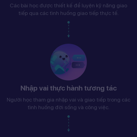
Các bài học được thiết kế để luyện kỹ năng giao
tiếp qua các tình huống giao tiếp thực tế.
Nhập vai thực hành tương tác
Người học tham gia nhập vai và giao tiếp trong các
tình huống đời sống và công việc.