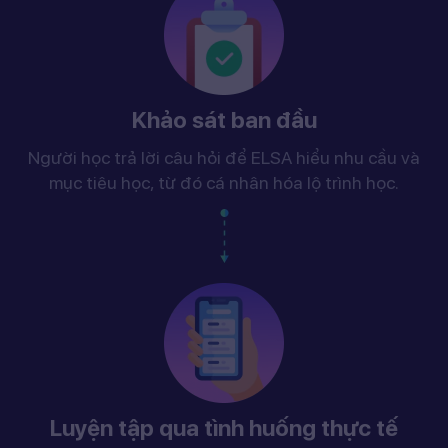
Khảo sát ban đầu
Người học trả lời câu hỏi để ELSA hiểu nhu cầu và
mục tiêu học, từ đó cá nhân hóa lộ trình học.
Luyện tập qua tình huống thực tế