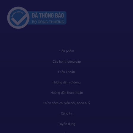
Sản phẩm
Câu hỏi thường gặp
Điều khoản
Hướng dẫn sử dụng
Hướng dẫn thanh toán
Chính sách chuyển đổi, hoàn huỷ
Công ty
Tuyển dụng