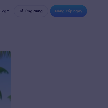
Tải ứng dụng
Nâng cấp ngay
Blog