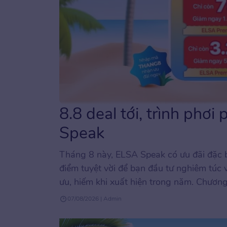
8.8 deal tới, trình phơi
Speak
Tháng 8 này, ELSA Speak có ưu đãi đặc b
điểm tuyệt vời để bạn đầu tư nghiêm túc 
ưu, hiếm khi xuất hiện trong năm. Chương
07/08/2026 | Admin