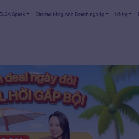
 ELSA Speak
Đào tạo tiếng Anh Doanh nghiệp
Hỗ trợ