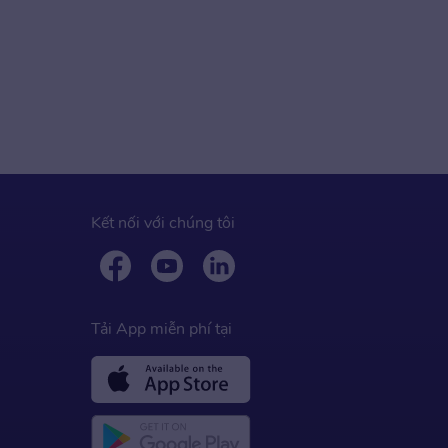
Kết nối với chúng tôi
Tải App miễn phí tại