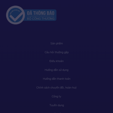
Sản phẩm
Câu hỏi thường gặp
Điều khoản
Hướng dẫn sử dụng
Hướng dẫn thanh toán
Chính sách chuyển đổi, hoàn huỷ
Công ty
Tuyển dụng