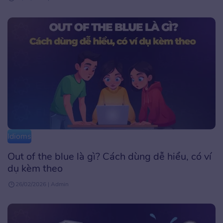
Idioms
Out of the blue là gì? Cách dùng dễ hiểu, có ví
dụ kèm theo
26/02/2026 | Admin