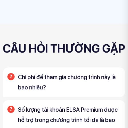
CÂU HỎI THƯỜNG GẶP
Chi phí để tham gia chương trình này là
bao nhiêu?
Số lượng tài khoản ELSA Premium được
hỗ trợ trong chương trình tối đa là bao