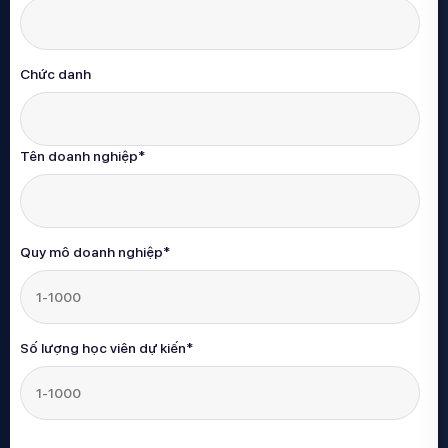
Chức danh
Tên doanh nghiệp
*
Quy mô doanh nghiệp
*
Số lượng học viên dự kiến
*