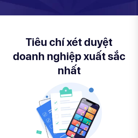
Tiêu chí xét duyệt
doanh nghiệp xuất sắc
nhất