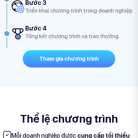
Bước 3
Triển khai chương trình trong doanh nghiệp
Bước 4
Tổng kết chương trình và trao thưởng
Tham gia chương trình
Thể lệ chương trình
Mỗi doanh nghiệp được
cung cấp tối thiểu