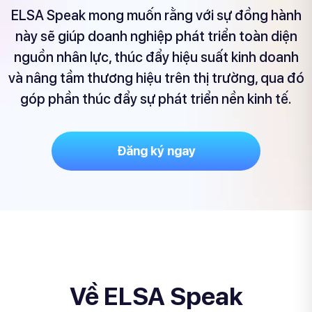
ELSA Speak mong muốn rằng với sự đồng hành
này sẽ giúp doanh nghiệp phát triển toàn diện
nguồn nhân lực, thúc đẩy hiệu suất kinh doanh
và nâng tầm thương hiệu trên thị trường, qua đó
góp phần thúc đẩy sự phát triển nền kinh tế.
Đăng ký ngay
Về ELSA Speak