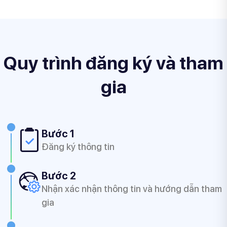
Quy trình đăng ký và tham
gia
Bước 1
Đăng ký thông tin
Bước 2
Nhận xác nhận thông tin và hướng dẫn tham
gia