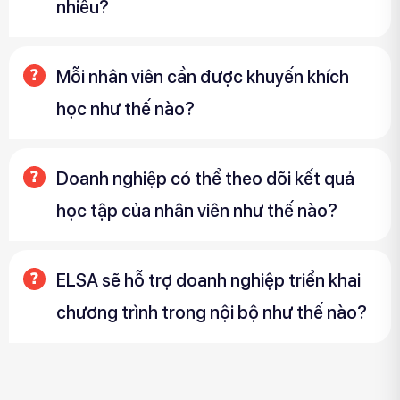
nhiêu?
Mỗi nhân viên cần được khuyến khích
học như thế nào?
Doanh nghiệp có thể theo dõi kết quả
học tập của nhân viên như thế nào?
ELSA sẽ hỗ trợ doanh nghiệp triển khai
chương trình trong nội bộ như thế nào?