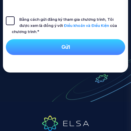
Bằng cách gửi đăng ký tham gia chương trình, Tôi
được xem là đồng ý với
Điều khoản và Điều Kiện
của
chương trình.
*