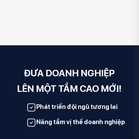
ĐƯA DOANH NGHIỆP
LÊN MỘT TẦM CAO MỚI!
Phát triển đội ngũ tương lai
Nâng tầm vị thế doanh nghiệp