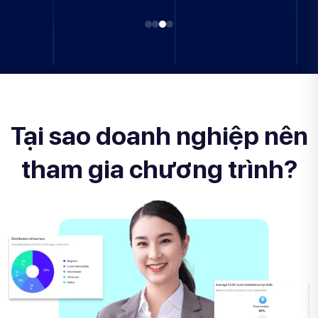
Tại sao doanh nghiệp nên
tham gia chương trình?