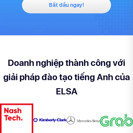
Bắt đầu ngay!
Doanh nghiệp thành công với
giải pháp đào tạo tiếng Anh của
ELSA