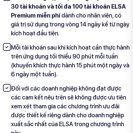
30 tài khoản và tối đa 100 tài khoản ELSA
Premium miễn phí
dành cho nhân viên, có
giá trị sử dụng trong vòng 14 ngày kể từ ngày
kích hoạt đầu tiên.
Mỗi tài khoản sau khi kích hoạt cần thực hành
trên ứng dụng tối thiểu 90 phút mỗi tuần
(khuyến khích thực hành 15 phút một ngày và
6 ngày một tuần).
Đối với các doanh nghiệp không đạt được
các cam kết nêu trên sẽ không được ưu tiên
xem xét tham gia các chương trình ưu đãi
được thiết kế riêng dành cho doanh nghiệp
xuất sắc nhất của ELSA trong chương trình