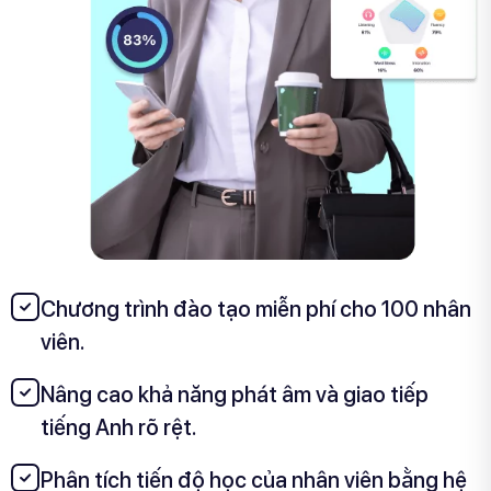
Chương trình đào tạo miễn phí cho 100 nhân
viên.
Nâng cao khả năng phát âm và giao tiếp
tiếng Anh rõ rệt.
Phân tích tiến độ học của nhân viên bằng hệ