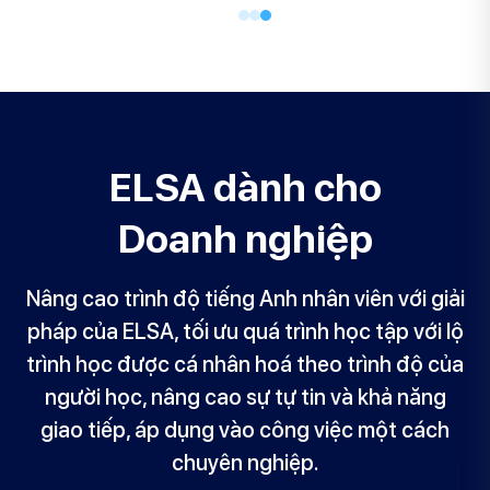
ELSA dành cho
Doanh nghiệp
Nâng cao trình độ tiếng Anh nhân viên với giải
pháp của ELSA, tối ưu quá trình học tập với lộ
trình học được cá nhân hoá theo trình độ của
người học, nâng cao sự tự tin và khả năng
giao tiếp, áp dụng vào công việc một cách
chuyên nghiệp.