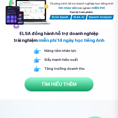
ELSA đồng hành hỗ trợ doanh nghiệp
trải nghiệm
miễn phí 14 ngày học tiếng Anh
Nâng tầm nhân lực
Đẩy mạnh hiệu suất
Tăng trưởng doanh thu
TÌM HIỂU THÊM