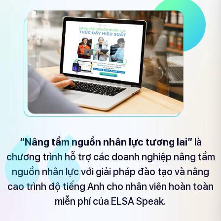
“Nâng tầm nguồn nhân lực tương lai”
là
chương trình hỗ trợ các doanh nghiệp nâng tầm
nguồn nhân lực với giải pháp đào tạo và nâng
cao trình độ tiếng Anh cho nhân viên hoàn toàn
miễn phí của ELSA Speak.