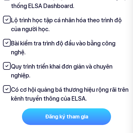
thống ELSA Dashboard.
Lộ trình học tập cá nhân hóa theo trình độ
của người học.
Bài kiểm tra trình độ đầu vào bằng công
nghệ.
Quy trình triển khai đơn giản và chuyên
nghiệp.
Có cơ hội quảng bá thương hiệu rộng rãi trên
kênh truyền thông của ELSA.
Đăng ký tham gia