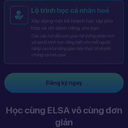
Lộ trình học cá nhân hoá
Xây dựng một kế hoạch học tập phù
hợp và chỉ dành riêng cho bạn
Các câu hỏi đầu vào giúp hệ thống phân tích
và tạo lộ trình học riêng biệt cho mỗi người,
nâng cao khả năng giao tiếp thực tế nhanh
chóng và hiệu quả
Đăng ký ngay
Học cùng ELSA vô cùng đơn
giản