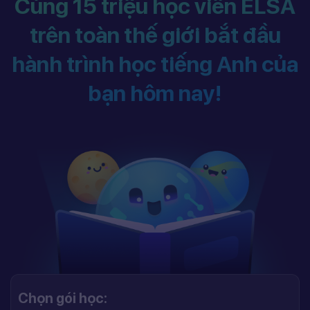
Cùng 15 triệu học viên ELSA
trên toàn thế giới bắt đầu
hành trình học tiếng Anh của
bạn hôm nay!
Chọn gói học: