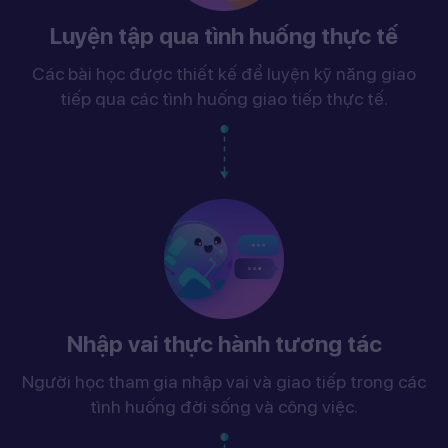
Luyện tập qua tình huống thực tế
Các bài học được thiết kế để luyện kỹ năng giao
tiếp qua các tình huống giao tiếp thực tế.
Nhập vai thực hành tương tác
Người học tham gia nhập vai và giao tiếp trong các
tình huống đời sống và công việc.