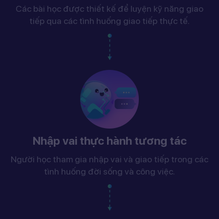
Các bài học được thiết kế để luyện kỹ năng giao
tiếp qua các tình huống giao tiếp thực tế.
Nhập vai thực hành tương tác
Người học tham gia nhập vai và giao tiếp trong các
tình huống đời sống và công việc.