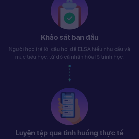
Khảo sát ban đầu
Người học trả lời câu hỏi để ELSA hiểu nhu cầu và
mục tiêu học, từ đó cá nhân hóa lộ trình học.
Luyện tập qua tình huống thực tế