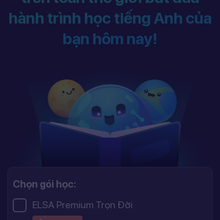
hành trình học tiếng Anh của
bạn hôm nay!
Chọn gói học:
ELSA Premium Trọn Đời