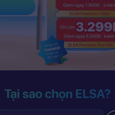
Tại sao chọn ELSA?