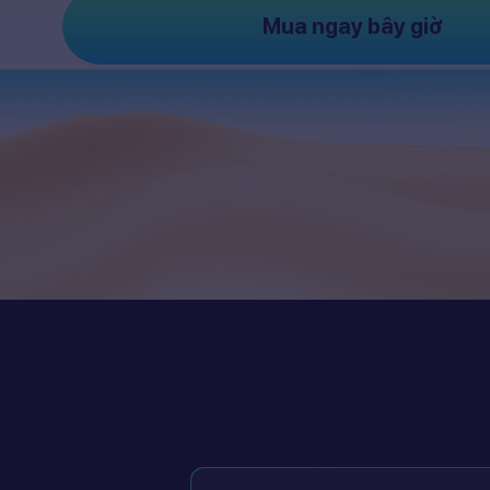
Mua ngay bây giờ