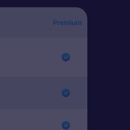
Premium