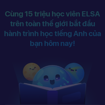
Cùng 15 triệu học viên ELSA
trên toàn thế giới bắt đầu
hành trình học tiếng Anh của
bạn hôm nay!