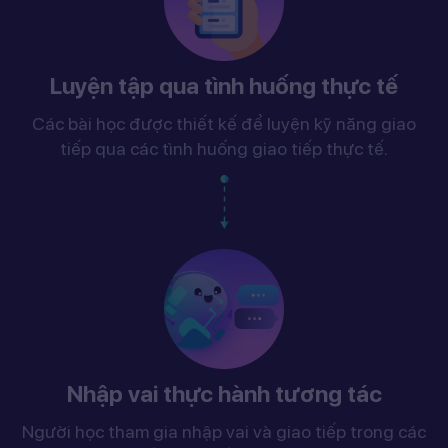
Luyện tập qua tình huống thực tế
Các bài học được thiết kế để luyện kỹ năng giao
tiếp qua các tình huống giao tiếp thực tế.
Nhập vai thực hành tương tác
Người học tham gia nhập vai và giao tiếp trong các