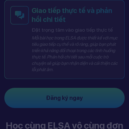
Giao tiếp thực tế và phản
hồi chi tiết
Đặt trọng tâm vào giao tiếp thực tế
Mỗi bài học trong ELSA được thiết kế với mục
tiêu giao tiếp cụ thể và rõ ràng, giúp bạn phát
triển khả năng đối thoại trong các tình huống
thực tế. Phản hồi chi tiết sau mỗi cuộc trò
chuyện sẽ giúp bạn nhận diện và cải thiện các
lỗi phát âm.
Đăng ký ngay
Học cùng ELSA vô cùng đơn