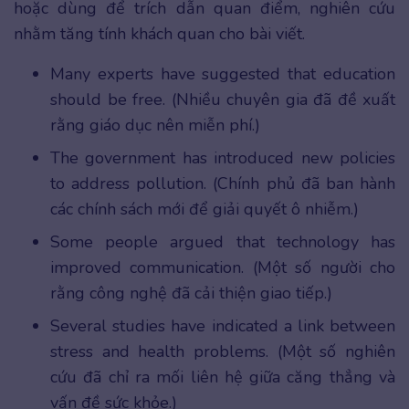
hoặc dùng để trích dẫn quan điểm, nghiên cứu
nhằm tăng tính khách quan cho bài viết.
Many experts have suggested that education
should be free. (Nhiều chuyên gia đã đề xuất
rằng giáo dục nên miễn phí.)
The government has introduced new policies
to address pollution. (Chính phủ đã ban hành
các chính sách mới để giải quyết ô nhiễm.)
Some people argued that technology has
improved communication. (Một số người cho
rằng công nghệ đã cải thiện giao tiếp.)
Several studies have indicated a link between
stress and health problems. (Một số nghiên
cứu đã chỉ ra mối liên hệ giữa căng thẳng và
vấn đề sức khỏe.)