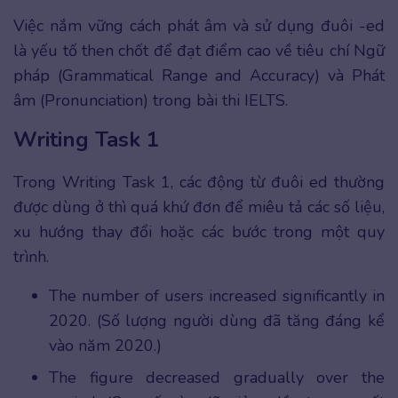
Việc nắm vững cách phát âm và sử dụng đuôi -ed
là yếu tố then chốt để đạt điểm cao về tiêu chí Ngữ
pháp (Grammatical Range and Accuracy) và Phát
âm (Pronunciation) trong bài thi IELTS.
Writing Task 1
Trong Writing Task 1, các động từ đuôi ed thường
được dùng ở thì quá khứ đơn để miêu tả các số liệu,
xu hướng thay đổi hoặc các bước trong một quy
trình.
The number of users increased significantly in
2020. (Số lượng người dùng đã tăng đáng kể
vào năm 2020.)
The figure decreased gradually over the