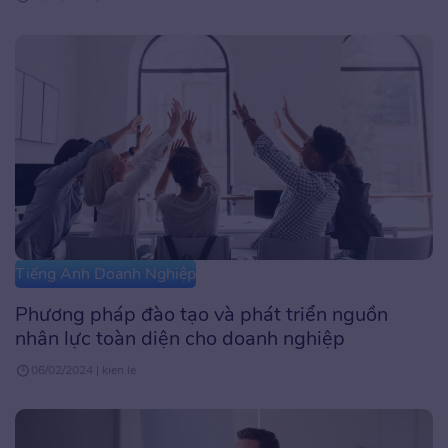
Tiếng Anh Doanh Nghiệp
Phương pháp đào tạo và phát triển nguồn
nhân lực toàn diện cho doanh nghiệp
06/02/2024 | kien.le