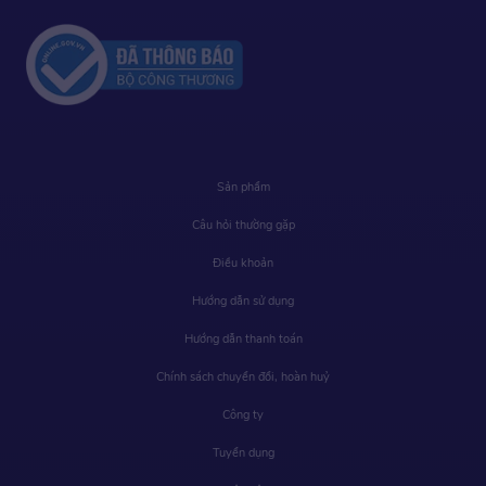
Sản phẩm
Câu hỏi thường gặp
Điều khoản
Hướng dẫn sử dụng
Hướng dẫn thanh toán
Chính sách chuyển đổi, hoàn huỷ
Công ty
Tuyển dụng