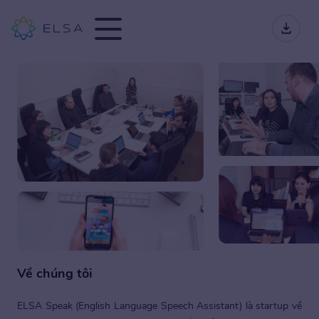
Về chúng tôi
ELSA Speak (English Language Speech Assistant) là startup về