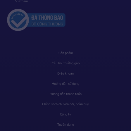
Vietnam
Sản phẩm
Câu hỏi thường gặp
Điều khoản
Hướng dẫn sử dụng
Hướng dẫn thanh toán
Chính sách chuyển đổi, hoàn huỷ
Công ty
Tuyển dụng