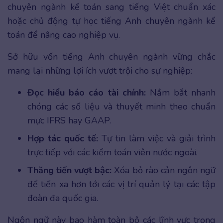
chuyên ngành kế toán sang tiếng Việt chuẩn xác
hoặc chủ động tự học tiếng Anh chuyên ngành kế
toán để nâng cao nghiệp vụ.
Sở hữu vốn tiếng Anh chuyên ngành vững chắc
mang lại những lợi ích vượt trội cho sự nghiệp:
Đọc hiểu báo cáo tài chính:
Nắm bắt nhanh
chóng các số liệu và thuyết minh theo chuẩn
mực IFRS hay GAAP.
Hợp tác quốc tế:
Tự tin làm việc và giải trình
trực tiếp với các kiểm toán viên nước ngoài.
Thăng tiến vượt bậc:
Xóa bỏ rào cản ngôn ngữ
để tiến xa hơn tới các vị trí quản lý tại các tập
đoàn đa quốc gia.
Ngôn ngữ này bao hàm toàn bộ các lĩnh vực trọng