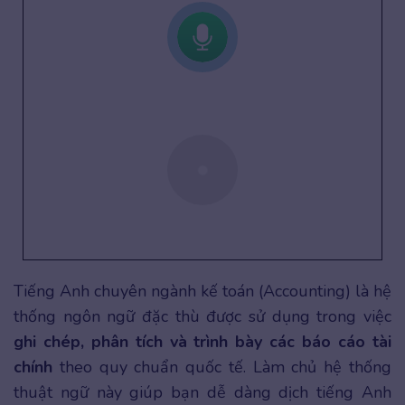
Tiếng Anh chuyên ngành kế toán (Accounting) là hệ
thống ngôn ngữ đặc thù được sử dụng trong việc
ghi chép, phân tích và trình bày các báo cáo tài
chính
theo quy chuẩn quốc tế. Làm chủ hệ thống
thuật ngữ này giúp bạn dễ dàng dịch tiếng Anh