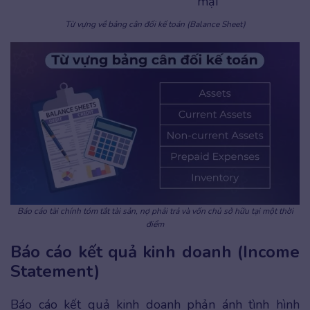
mại
Từ vựng về bảng cân đối kế toán (Balance Sheet)
Báo cáo tài chính tóm tắt tài sản, nợ phải trả và vốn chủ sở hữu tại một thời
điểm
Báo cáo kết quả kinh doanh (Income
Statement)
Báo cáo kết quả kinh doanh phản ánh tình hình