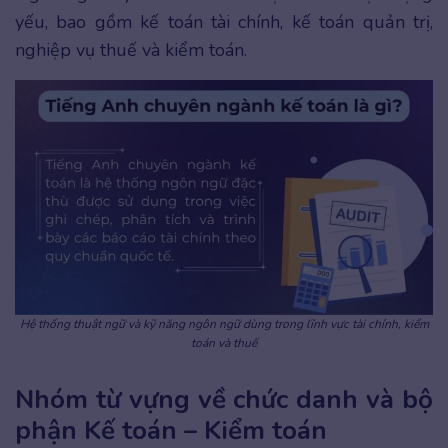
yếu, bao gồm kế toán tài chính, kế toán quản trị,
nghiệp vụ thuế và kiểm toán.
Hệ thống thuật ngữ và kỹ năng ngôn ngữ dùng trong lĩnh vực tài chính, kiểm
toán và thuế
Nhóm từ vựng về chức danh và bộ
phận Kế toán – Kiểm toán