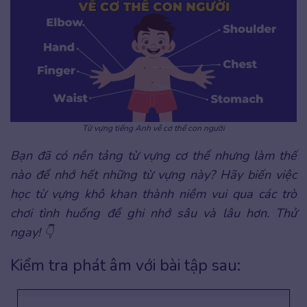
Từ vựng tiếng Anh về cơ thể con người
Bạn đã có nền tảng từ vựng cơ thể nhưng làm thế
nào để nhớ hết những từ vựng này? Hãy biến việc
học từ vựng khô khan thành niềm vui qua các trò
chơi tình huống để ghi nhớ sâu và lâu hơn. Thử
ngay! 👇
Kiểm tra phát âm với bài tập sau: