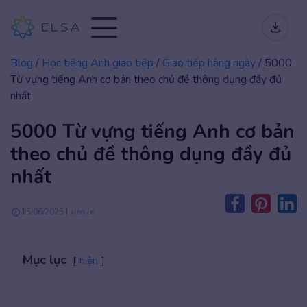
Blog
/
Học tiếng Anh giao tiếp
/
Giao tiếp hàng ngày
/
5000
Từ vựng tiếng Anh cơ bản theo chủ đề thông dụng đầy đủ
nhất
5000 Từ vựng tiếng Anh cơ bản
theo chủ đề thông dụng đầy đủ
nhất
15/06/2025 | kien.le
Mục lục
hiện