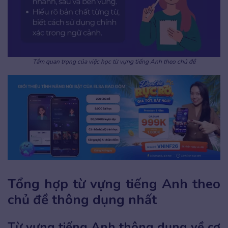
Tầm quan trọng của việc học từ vựng tiếng Anh theo chủ đề
Tổng hợp từ vựng tiếng Anh theo
chủ đề thông dụng nhất
Từ vựng tiếng Anh thông dụng về cơ