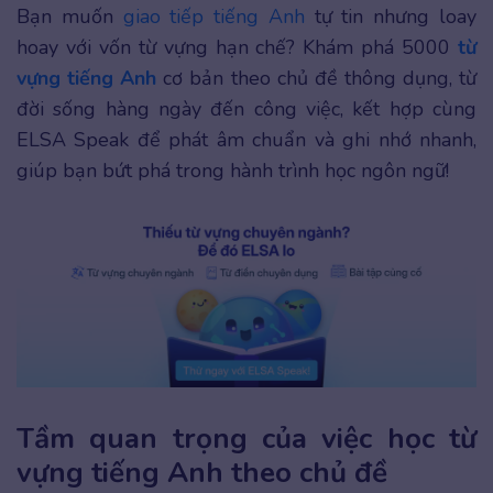
Bạn muốn
giao tiếp tiếng Anh
tự tin nhưng loay
hoay với vốn từ vựng hạn chế? Khám phá 5000
từ
vựng tiếng Anh
cơ bản theo chủ đề thông dụng, từ
đời sống hàng ngày đến công việc, kết hợp cùng
ELSA Speak để phát âm chuẩn và ghi nhớ nhanh,
giúp bạn bứt phá trong hành trình học ngôn ngữ!
Tầm quan trọng của việc học từ
vựng tiếng Anh theo chủ đề