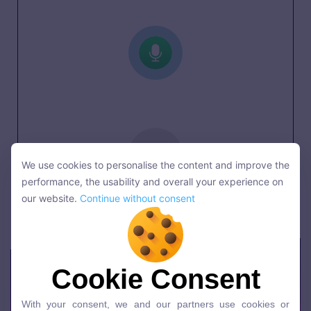
We use cookies to personalise the content and improve the
We use cookies to personalise the content and improve the
performance, the usability and overall your experience on
performance, the usability and overall your experience on
our website.
Continue without consent
our website.
Continue without consent
Cookie Consent
Cookie Consent
With your consent, we and our partners use cookies or
With your consent, we and our partners use cookies or