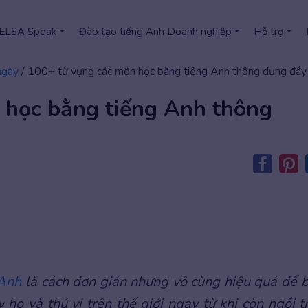
 ELSA Speak
Đào tạo tiếng Anh Doanh nghiệp
Hỗ trợ
ngày
/
100+ từ vựng các môn học bằng tiếng Anh thông dụng đầy
 học bằng tiếng Anh thông
 Anh
là cách đơn giản nhưng vô cùng hiệu quả để 
 ho và thú vị trên thế giới ngay từ khi còn ngồi t