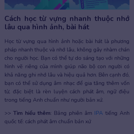
Cách học từ vựng nhanh thuộc nhớ
lâu qua hình ảnh, bài hát
Học từ vựng qua hình ảnh hoặc bài hát là phương
pháp nhanh thuộc và nhớ lâu, không gây nhàm chán
cho người học. Bạn có thể tự do sáng tạo với những
hình vẽ riêng của mình giúp não bộ con người có
khả năng ghi nhớ lâu và hiệu quả hơn. Bên cạnh đó,
bạn có thể sử dụng âm nhạc để gia tăng thêm vốn
từ, đặc biệt là rèn luyện cách phát âm, ngữ điệu
trong tiếng Anh chuẩn như người bản xứ.
>>
Tìm hiểu thêm
: Bảng phiên âm
IPA
tiếng Anh
quốc tế: cách phát âm chuẩn bản xứ