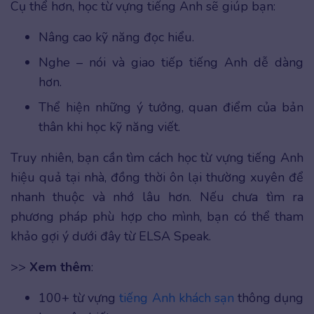
Cụ thể hơn, học từ vựng tiếng Anh sẽ giúp bạn:
Nâng cao kỹ năng đọc hiểu.
Nghe – nói và giao tiếp tiếng Anh dễ dàng
hơn.
Thể hiện những ý tưởng, quan điểm của bản
thân khi học kỹ năng viết.
Truy nhiên, bạn cần tìm cách học từ vựng tiếng Anh
hiệu quả tại nhà, đồng thời ôn lại thường xuyên để
nhanh thuộc và nhớ lâu hơn. Nếu chưa tìm ra
phương pháp phù hợp cho mình, bạn có thể tham
khảo gợi ý dưới đây từ ELSA Speak.
>>
Xem thêm
:
100+ từ vựng
tiếng Anh khách sạn
thông dụng