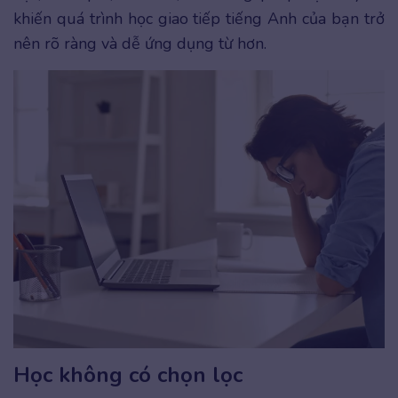
khiến quá trình học giao tiếp tiếng Anh của bạn trở
nên rõ ràng và dễ ứng dụng từ hơn.
Học không có chọn lọc