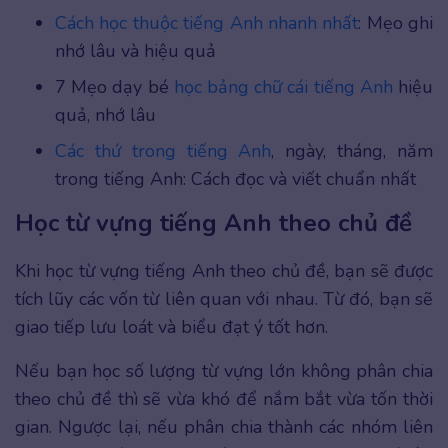
Cách học thuộc tiếng Anh nhanh nhất
: Mẹo ghi
nhớ lâu và hiệu quả
7 Mẹo dạy bé
học bảng chữ cái tiếng Anh
hiệu
quả, nhớ lâu
Các thứ trong tiếng Anh
, ngày, tháng, năm
trong tiếng Anh: Cách đọc và viết chuẩn nhất
Học từ vựng tiếng Anh theo chủ đề
Khi học từ vựng tiếng Anh theo chủ đề, bạn sẽ được
tích lũy các vốn từ liên quan với nhau. Từ đó, bạn sẽ
giao tiếp lưu loát và biểu đạt ý tốt hơn.
Nếu bạn học số lượng từ vựng lớn không phân chia
theo chủ đề thì sẽ vừa khó để nắm bắt vừa tốn thời
gian. Ngược lại, nếu phân chia thành các nhóm liên