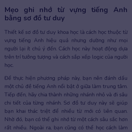
Mẹo ghi nhớ từ vựng tiếng Anh
bằng sơ đồ tư duy
Thiết kế sơ đồ tư duy khoa học là cách học thuộc từ
vựng tiếng Anh hiệu quả nhưng dường như mọi
người lại ít chú ý đến. Cách học này hoạt động dựa
trên trí tưởng tượng và cách sắp xếp logic của người
học.
Để thực hiện phương pháp này, bạn nên đánh dấu
một chủ đề tiếng Anh nổi bật ở giữa làm trung tâm.
Tiếp đến, hãy chia thành những nhánh nhỏ và đi sâu
chi tiết của từng nhánh. Sơ đồ tư duy này sẽ giúp
bạn khai thác triệt để nhiều từ mới có liên quan.
Nhờ đó, bạn có thể ghi nhớ từ một cách sâu sắc hơn
rất nhiều. Ngoài ra, bạn cũng có thể học cách làm