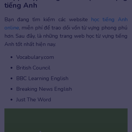
tiếng Anh
Bạn đang tìm kiếm các website
học tiếng Anh
online
, miễn phí để trao dồi vốn từ vựng phong phú
hơn. Sau đây, là những trang web học từ vựng tiếng
Anh tốt nhất hiện nay.
Vocabulary.com
British Council
BBC Learning English
Breaking News English
Just The Word