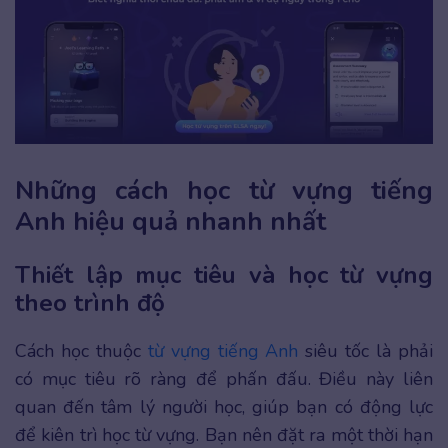
Những cách học từ vựng tiếng
Anh hiệu quả nhanh nhất
Thiết lập mục tiêu và học từ vựng
theo trình độ
Cách học thuộc
từ vựng tiếng Anh
siêu tốc là phải
có mục tiêu rõ ràng để phấn đấu. Điều này liên
quan đến tâm lý người học, giúp bạn có động lực
để kiên trì học từ vựng. Bạn nên đặt ra một thời hạn