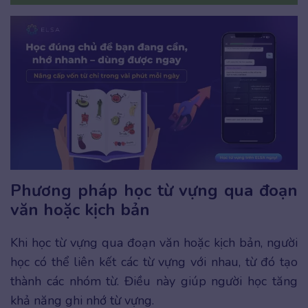
Phương pháp học từ vựng qua đoạn
văn hoặc kịch bản
Khi học từ vựng qua đoạn văn hoặc kịch bản, người
học có thể liên kết các từ vựng với nhau, từ đó tạo
thành các nhóm từ. Điều này giúp người học tăng
khả năng ghi nhớ từ vựng.