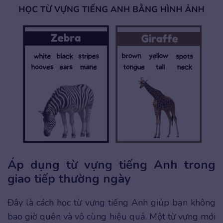
Áp dụng từ vựng tiếng Anh trong
giao tiếp thường ngày
Đây là cách học từ vựng tiếng Anh giúp bạn không
bao giờ quên và vô cùng hiệu quả. Một từ vựng mới