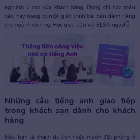
nghiệm 5 sao của khách hàng. Đừng chỉ học mẫu
câu, hãy trang bị một giáo trình bài bản dành riêng
cho ngành dịch vụ. Học giao tiếp với ELSA ngay!👇
Những câu tiếng anh giao tiếp
trong khách sạn dành cho khách
hàng
Nếu bạn là khách du lịch hoặc muốn đặt phòng ở