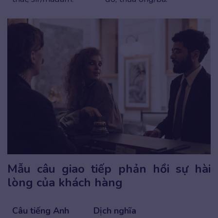
Mẫu câu giao tiếp phản hồi sự hài
lòng của khách hàng
Câu tiếng Anh
Dịch nghĩa