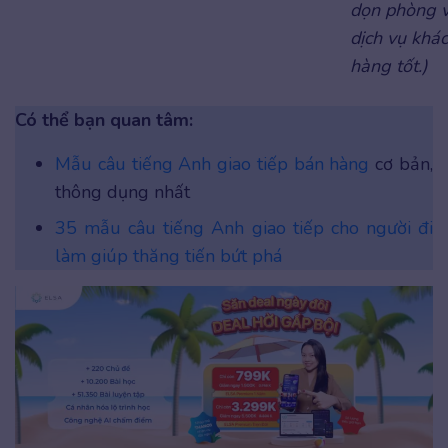
dọn phòng 
dịch vụ khá
hàng tốt.)
Có thể bạn quan tâm:
Mẫu câu tiếng Anh giao tiếp bán hàng
cơ bản,
thông dụng nhất
35 mẫu câu tiếng Anh giao tiếp cho người đi
làm giúp thăng tiến bứt phá