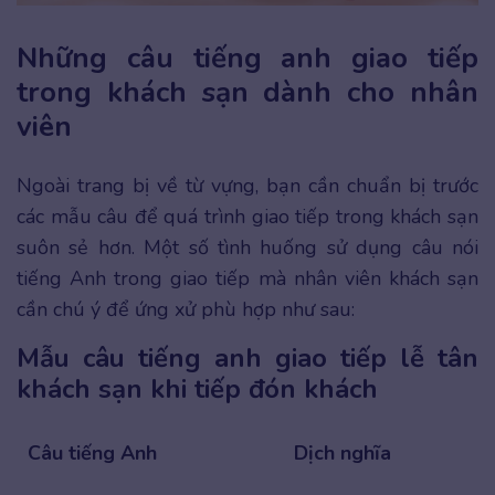
Những câu tiếng anh giao tiếp
trong khách sạn dành cho nhân
viên
Ngoài trang bị về từ vựng, bạn cần chuẩn bị trước
các mẫu câu để quá trình giao tiếp trong khách sạn
suôn sẻ hơn. Một số tình huống sử dụng câu nói
tiếng Anh trong giao tiếp mà nhân viên khách sạn
cần chú ý để ứng xử phù hợp như sau:
Mẫu câu tiếng anh giao tiếp lễ tân
khách sạn khi tiếp đón khách
Câu tiếng Anh
Dịch nghĩa