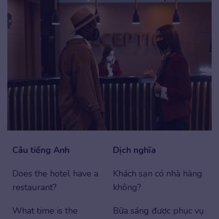
Câu tiếng Anh
Dịch nghĩa
Does the hotel have a
Khách sạn có nhà hàng
restaurant?
không?
What time is the
Bữa sáng được phục vụ