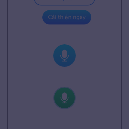
Cải thiện ngay