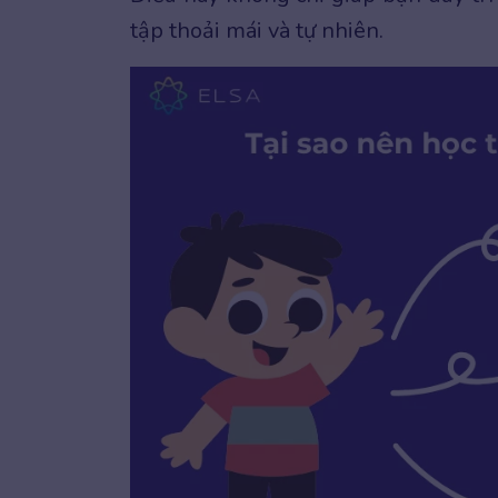
tập thoải mái và tự nhiên.