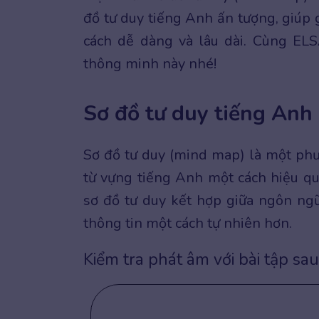
đồ tư duy tiếng Anh ấn tượng, giúp 
cách dễ dàng và lâu dài. Cùng EL
thông minh này nhé!
Sơ đồ tư duy tiếng Anh 
Sơ đồ tư duy (mind map) là một phư
từ vựng tiếng Anh một cách hiệu qu
sơ đồ tư duy kết hợp giữa ngôn ngữ,
thông tin một cách tự nhiên hơn.
Kiểm tra phát âm với bài tập sau