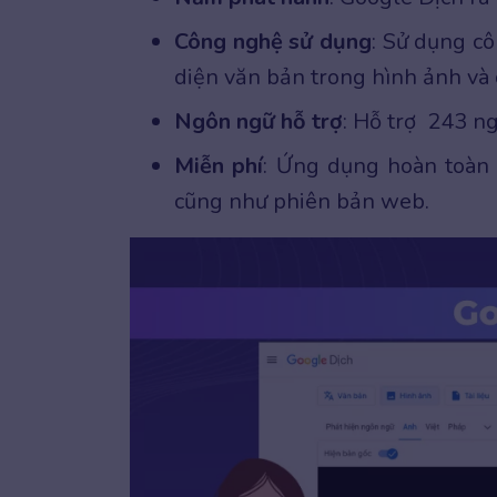
Công nghệ sử dụng
: Sử dụng c
diện văn bản trong hình ảnh và
Ngôn ngữ hỗ trợ
: Hỗ trợ 243 ng
Miễn phí
: Ứng dụng hoàn toàn 
cũng như phiên bản web.