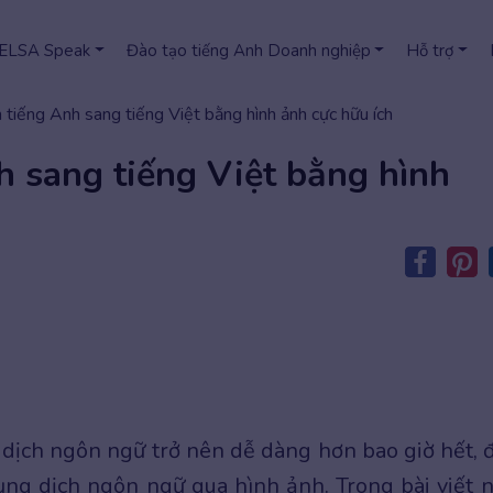
 ELSA Speak
Đào tạo tiếng Anh Doanh nghiệp
Hỗ trợ
 tiếng Anh sang tiếng Việt bằng hình ảnh cực hữu ích
h sang tiếng Việt bằng hình
c dịch ngôn ngữ trở nên dễ dàng hơn bao giờ hết, 
dụng dịch ngôn ngữ qua hình ảnh. Trong bài viết n