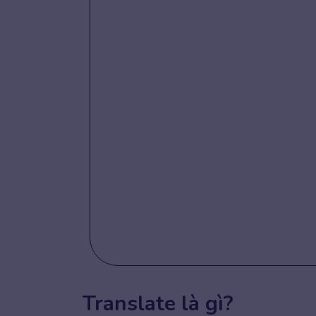
Translate là gì?