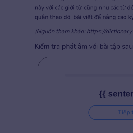
này với các giới từ, cũng như các từ 
quên theo dõi bài viết để nâng cao 
(Nguồn tham khảo: https://dictionary.
Kiểm tra phát âm với bài tập sau
{{ sente
Tiếp 