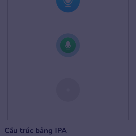
Cấu trúc bảng IPA