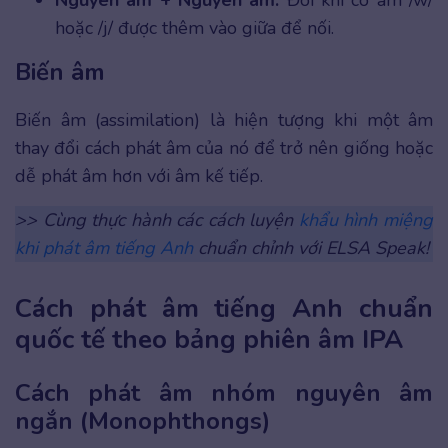
hoặc /j/ được thêm vào giữa để nối.
Biến âm
Biến âm (assimilation) là hiện tượng khi một âm
thay đổi cách phát âm của nó để trở nên giống hoặc
dễ phát âm hơn với âm kế tiếp.
>> Cùng thực hành các cách luyện
khẩu hình miệng
khi phát âm tiếng Anh
chuẩn chỉnh với ELSA Speak!
Cách phát âm tiếng Anh chuẩn
quốc tế theo bảng phiên âm IPA
Cách phát âm nhóm nguyên âm
ngắn (Monophthongs)