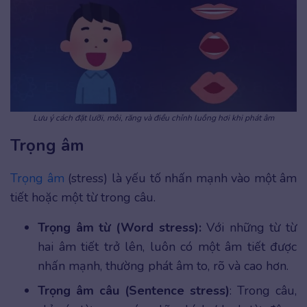
Lưu ý cách đặt lưỡi, môi, răng và điều chỉnh luồng hơi khi phát âm
Trọng âm
Trọng âm
(stress) là yếu tố nhấn mạnh vào một âm
tiết hoặc một từ trong câu.
Trọng âm từ (Word stress):
Với những từ từ
hai âm tiết trở lên, luôn có một âm tiết được
nhấn mạnh, thường phát âm to, rõ và cao hơn.
Trọng âm câu (Sentence stress)
: Trong câu,