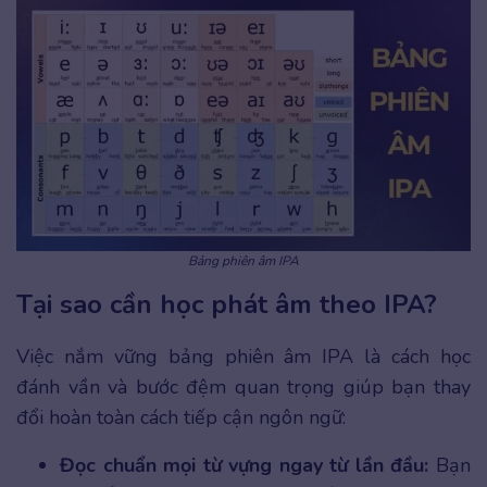
Bảng phiên âm IPA
Tại sao cần học phát âm theo IPA?
Việc nắm vững bảng phiên âm IPA là cách học
đánh vần và bước đệm quan trọng giúp bạn thay
đổi hoàn toàn cách tiếp cận ngôn ngữ:
Đọc chuẩn mọi từ vựng ngay từ lần đầu:
Bạn