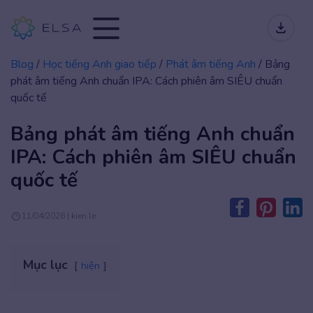
Blog
/
Học tiếng Anh giao tiếp
/
Phát âm tiếng Anh
/
Bảng
phát âm tiếng Anh chuẩn IPA: Cách phiên âm SIÊU chuẩn
quốc tế
Bảng phát âm tiếng Anh chuẩn
IPA: Cách phiên âm SIÊU chuẩn
quốc tế
11/04/2026 | kien.le
Mục lục
hiện