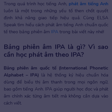
Trong quá trình học tiếng Anh,
phát âm tiếng Anh
luôn là một trong những yếu tố then chốt quyết
định khả năng giao tiếp hiệu quả. Cùng ELSA
Speak tìm hiểu cách phát âm tiếng Anh chuẩn quốc
tế theo bảng phiên âm
IPA
trong bài viết này nhé!
Bảng phiên âm IPA là gì? Vì sao
cần học phát âm theo IPA?
Bảng phiên âm quốc tế (International Phonetic
Alphabet – IPA)
là hệ thống ký hiệu chuẩn hóa
dùng để biểu thị âm thanh trong mọi ngôn ngữ,
bao gồm tiếng Anh. IPA giúp người học đọc và phát
âm chính xác từng âm tiết mà không cần dựa vào
cách viết.