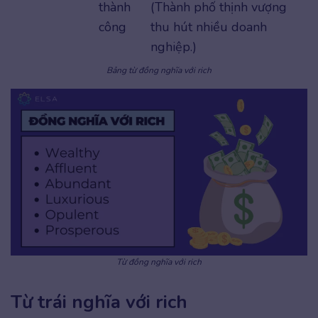
thành
(Thành phố thịnh vượng
công
thu hút nhiều doanh
nghiệp.)
Bảng từ đồng nghĩa với rich
Từ đồng nghĩa với rich
Từ trái nghĩa với rich