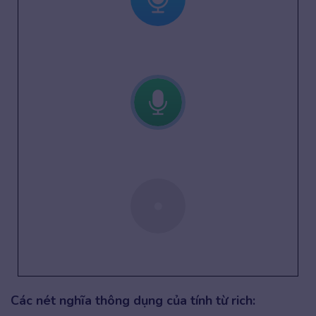
Các nét nghĩa thông dụng của tính từ rich: