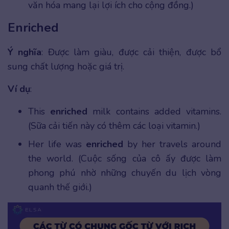
văn hóa mang lại lợi ích cho cộng đồng.)
Enriched
Ý nghĩa
: Được làm giàu, được cải thiện, được bổ
sung chất lượng hoặc giá trị.
Ví dụ
:
This
enriched
milk contains added vitamins.
(Sữa cải tiến này có thêm các loại vitamin.)
Her life was
enriched
by her travels around
the world. (Cuộc sống của cô ấy được làm
phong phú nhờ những chuyến du lịch vòng
quanh thế giới.)