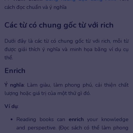
cách đọc chuẩn và ý nghĩa
Các từ có chung gốc từ với rich
Dưới đây là các từ có chung gốc từ với rich, mỗi từ
được giải thích ý nghĩa và minh họa bằng ví dụ cụ
thể.
Enrich
Ý nghĩa
: Làm giàu, làm phong phú, cải thiện chất
lượng hoặc giá trị của một thứ gì đó.
Ví dụ
:
Reading books can
enrich
your knowledge
and perspective. (Đọc sách có thể làm phong