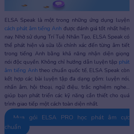
ELSA Speak là một trong những ứng dụng luyện
cách phát âm tiếng Anh
được đánh giá tốt nhất hiện
nay. Nhờ sử dụng Trí Tuệ Nhân Tạo, ELSA Speak có
thể phát hiện và sửa lỗi chính xác đến từng âm tiết
trong tiếng Anh bằng khả năng nhận diện giọng
nói độc quyền. Không chỉ hướng dẫn luyện tập
phát
âm tiếng Anh
theo chuẩn quốc tế, ELSA Speak còn
kết hợp các bài luyện tập đa dạng gồm: luyện nói,
nhấn âm, hội thoại, ngữ điệu, trắc nghiệm nghe…
giúp bạn phát triển các kỹ năng cần thiết cho quá
trình giao tiếp một cách toàn diện nhất.
Mua gói ELSA PRO học phát âm cực
chuẩn