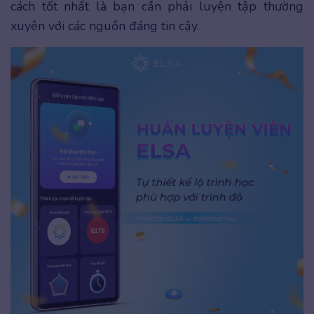
cách tốt nhất là bạn cần phải luyện tập thường
xuyên với các nguồn đáng tin cậy.