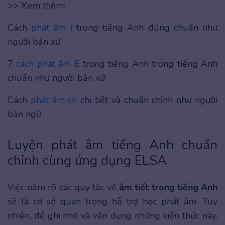
>> Xem thêm:
Cách
phát âm i
trong tiếng Anh đúng chuẩn như
người bản xứ
7
cách phát âm E
trong tiếng Anh trong tiếng Anh
chuẩn như người bản xứ
Cách
phát âm ch
chi tiết và chuẩn chỉnh như người
bản ngữ
Luyện phát âm tiếng Anh chuẩn
chỉnh cùng ứng dụng ELSA
Việc nắm rõ các quy tắc về
âm tiết trong tiếng Anh
sẽ là cơ sở quan trọng hỗ trợ học phát âm. Tuy
nhiên, để ghi nhớ và vận dụng những kiến thức này,