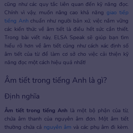
cũng như các quy tắc liên quan đến kỹ năng đọc.
Chính vì vậy, muốn nâng cao khả năng
giao tiếp
tiếng Anh
chuẩn như người bản xứ, việc nắm vững
các kiến thức về âm tiết là điều hết sức cần thiết.
Trong bài viết này, ELSA Speak sẽ giúp bạn tìm
hiểu rõ hơn về âm tiết cũng như cách xác định số
âm tiết của từ để làm cơ sở cho việc cải thiện kỹ
năng đọc một cách hiệu quả nhất!
Âm tiết trong tiếng Anh là gì?
Định nghĩa
Âm tiết trong tiếng Anh
là một bộ phận của từ,
chứa âm thanh của nguyên âm đơn. Một âm tiết
thường chứa cả
nguyên âm
và các phụ âm đi kèm.