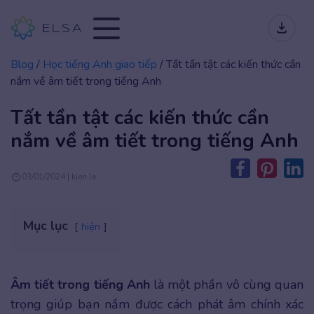
Blog
/
Học tiếng Anh giao tiếp
/
Tất tần tật các kiến thức cần
nắm về âm tiết trong tiếng Anh
Tất tần tật các kiến thức cần
nắm về âm tiết trong tiếng Anh
03/01/2024 | kien.le
Mục lục
hiện
Âm tiết trong tiếng Anh
là một phần vô cùng quan
trọng giúp bạn nắm được cách phát âm chính xác