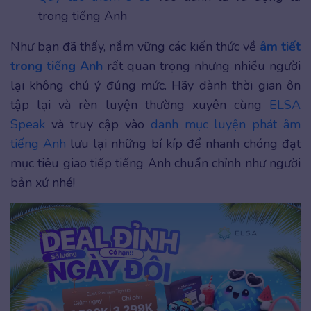
trong tiếng Anh
Như bạn đã thấy, nắm vững các kiến thức về
âm tiết
trong tiếng Anh
rất quan trọng nhưng nhiều người
lại không chú ý đúng mức. Hãy dành thời gian ôn
tập lại và rèn luyện thường xuyên cùng
ELSA
Speak
và truy cập vào
danh mục luyện phát âm
tiếng Anh
lưu lại những bí kíp để nhanh chóng đạt
mục tiêu giao tiếp tiếng Anh chuẩn chỉnh như người
bản xứ nhé!