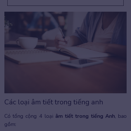
Các loại âm tiết trong tiếng anh
Có tổng cộng 4 loại
âm tiết trong tiếng Anh
, bao
gồm: