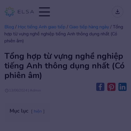
Blog
/
Học tiếng Anh giao tiếp
/
Giao tiếp hàng ngày
/
Tổng
hợp từ vựng nghề nghiệp tiếng Anh thông dụng nhất (Có
phiên âm)
Tổng hợp từ vựng nghề nghiệp
tiếng Anh thông dụng nhất (Có
phiên âm)
13/06/2024 | Admin
Mục lục
hiện