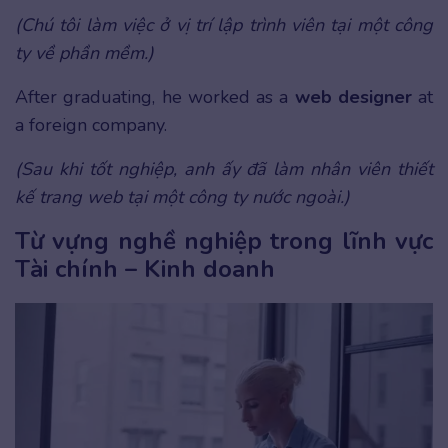
(Chú tôi làm việc ở vị trí lập trình viên tại một công
ty về phần mềm.)
After graduating, he worked as a
web designer
at
a foreign company.
(Sau khi tốt nghiệp, anh ấy đã làm nhân viên thiết
kế trang web tại một công ty nước ngoài.)
Từ vựng nghề nghiệp trong lĩnh vực
Tài chính – Kinh doanh