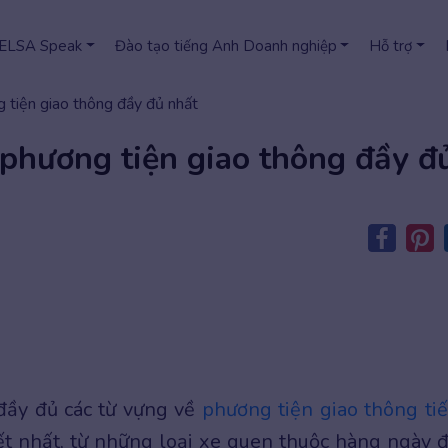
 ELSA Speak
Đào tạo tiếng Anh Doanh nghiệp
Hỗ trợ
 tiện giao thông đầy đủ nhất
phương tiện giao thông đầy đ
đầy đủ các từ vựng về
phương tiện giao thông ti
tiết nhất, từ những loại xe quen thuộc hàng ngày 