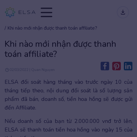
/
Khi nào mới nhận được thanh toán affiliate?
Khi nào mới nhận được thanh
toán affiliate?
02/03/2022 | Quan Nguyen
ELSA đối soát hàng tháng vào trước ngày 10 của
tháng tiếp theo, nội dung đối soát là số lượng sản
phẩm đã bán, doanh số, tiền hoa hồng sẽ được gửi
đến Affiliate.
Nếu doanh số của bạn từ 2.000.000 vnđ trở lên,
ELSA sẽ thanh toán tiền hoa hồng vào ngày 15 của