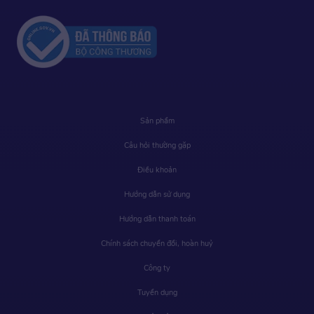
Sản phẩm
Câu hỏi thường gặp
Điều khoản
Hướng dẫn sử dụng
Hướng dẫn thanh toán
Chính sách chuyển đổi, hoàn huỷ
Công ty
Tuyển dụng