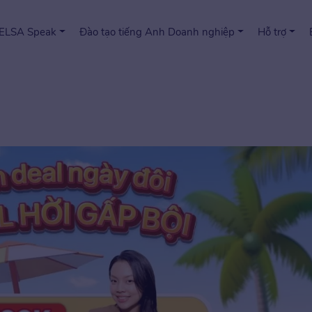
 ELSA Speak
Đào tạo tiếng Anh Doanh nghiệp
Hỗ trợ