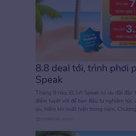
8.8 deal tới, trình phơi
Speak
Tháng 8 này, ELSA Speak có ưu đãi đặc b
điểm tuyệt vời để bạn đầu tư nghiêm túc 
ưu, hiếm khi xuất hiện trong năm. Chương
07/08/2026 | Admin