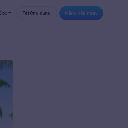
Tải ứng dụng
Nâng cấp ngay
Blog