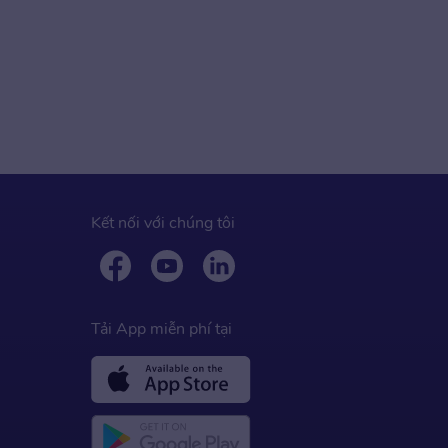
Kết nối với chúng tôi
Tải App miễn phí tại