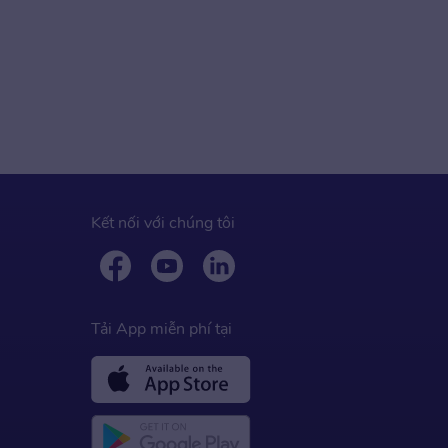
Kết nối với chúng tôi
Tải App miễn phí tại