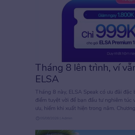
Tháng 8 lên trình, ví vẫ
ELSA
Tháng 8 này, ELSA Speak có ưu đãi đặc b
điểm tuyệt vời để bạn đầu tư nghiêm túc 
ưu, hiếm khi xuất hiện trong năm. Chương
05/08/2026 | Admin