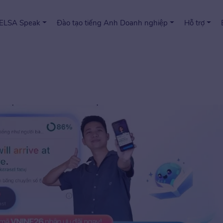
 ELSA Speak
Đào tạo tiếng Anh Doanh nghiệp
Hỗ trợ