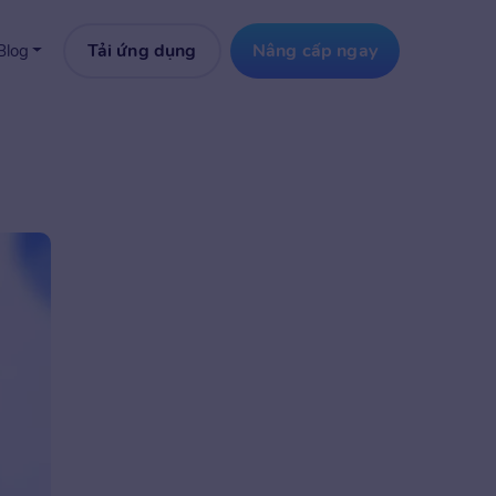
Tải ứng dụng
Nâng cấp ngay
Blog