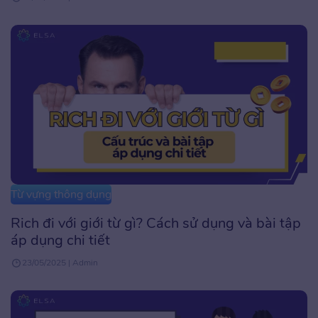
Từ vựng thông dụng
Rich đi với giới từ gì? Cách sử dụng và bài tập
áp dụng chi tiết
23/05/2025 | Admin