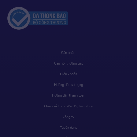
Sản phẩm
Câu hỏi thường gặp
Điều khoản
Hướng dẫn sử dụng
Hướng dẫn thanh toán
Chính sách chuyển đổi, hoàn huỷ
Công ty
Tuyển dụng