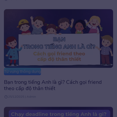
Từ vựng thông dụng
Bạn trong tiếng Anh là gì? Cách gọi friend
theo cấp độ thân thiết
25/12/2025 | Admin