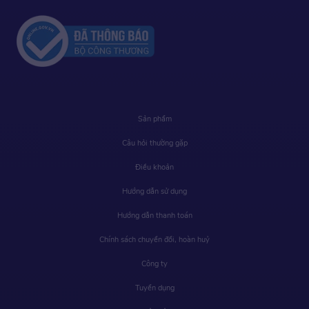
Sản phẩm
Câu hỏi thường gặp
Điều khoản
Hướng dẫn sử dụng
Hướng dẫn thanh toán
Chính sách chuyển đổi, hoàn huỷ
Công ty
Tuyển dụng