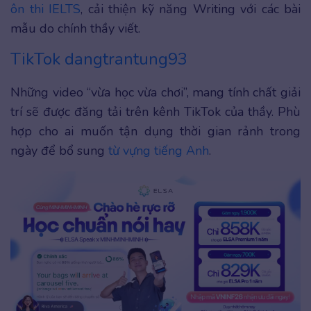
ôn thi IELTS
, cải thiện kỹ năng Writing với các bài
mẫu do chính thầy viết.
TikTok dangtrantung93
Những video “vừa học vừa chơi”, mang tính chất giải
trí sẽ được đăng tải trên kênh TikTok của thầy. Phù
hợp cho ai muốn tận dụng thời gian rảnh trong
ngày để bổ sung
từ vựng tiếng Anh
.