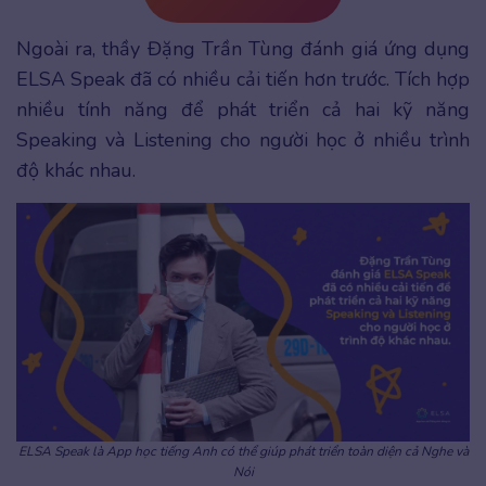
Ngoài ra, thầy Đặng Trần Tùng đánh giá ứng dụng
ELSA Speak đã có nhiều cải tiến hơn trước. Tích hợp
nhiều tính năng để phát triển cả hai kỹ năng
Speaking và Listening cho người học ở nhiều trình
độ khác nhau.
ELSA Speak là App học tiếng Anh có thể giúp phát triển toàn diện cả Nghe và
Nói