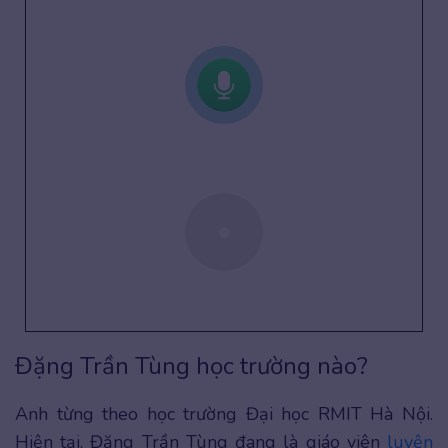
Đặng Trần Tùng học trường nào?
Anh từng theo học trường Đại học RMIT Hà Nội.
Hiện tại, Đặng Trần Tùng đang là giáo viên
luyện