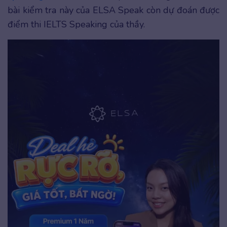
bài kiểm tra này của ELSA Speak còn dự đoán được
điểm thi IELTS Speaking của thầy.