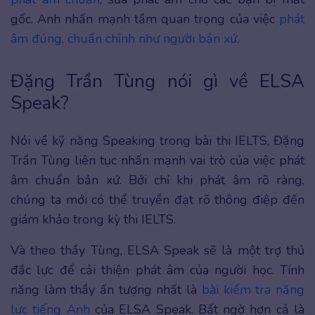
gốc. Anh nhấn mạnh tầm quan trọng của việc
phát
âm đúng, chuẩn chỉnh như người bản xứ
.
Đặng Trần Tùng nói gì về ELSA
Speak?
Nói về kỹ năng Speaking trong bài thi IELTS, Đặng
Trần Tùng liên tục nhấn mạnh vai trò của việc phát
âm chuẩn bản xứ. Bởi chỉ khi phát âm rõ ràng,
chúng ta mới có thể truyền đạt rõ thông điệp đến
giám khảo trong kỳ thi IELTS.
Và theo thầy Tùng, ELSA Speak sẽ là một trợ thủ
đắc lực để cải thiện phát âm của người học. Tính
năng làm thầy ấn tượng nhất là
bài kiểm tra năng
lực tiếng Anh
của ELSA Speak. Bất ngờ hơn cả là