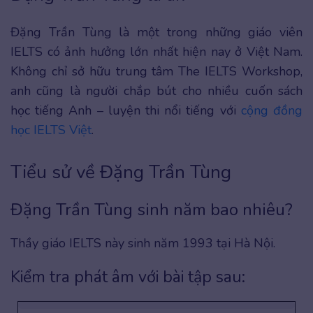
Đặng Trần Tùng là một trong những giáo viên
IELTS có ảnh hưởng lớn nhất hiện nay ở Việt Nam.
Không chỉ sở hữu trung tâm The IELTS Workshop,
anh cũng là người chắp bút cho nhiều cuốn sách
học tiếng Anh – luyện thi nổi tiếng với
cộng đồng
học IELTS Việt
.
Tiểu sử về Đặng Trần Tùng
Đặng Trần Tùng sinh năm bao nhiêu?
Thầy giáo IELTS này sinh năm 1993 tại Hà Nội.
Kiểm tra phát âm với bài tập sau: