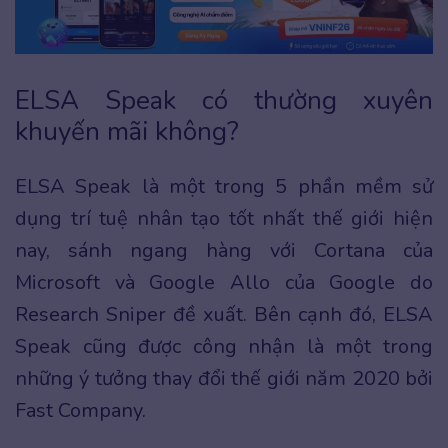
ELSA Speak có thường xuyên
khuyến mãi không?
ELSA Speak là một trong 5 phần mềm sử
dụng trí tuệ nhân tạo tốt nhất thế giới hiện
nay, sánh ngang hàng với Cortana của
Microsoft và Google Allo của Google do
Research Sniper đề xuất. Bên cạnh đó, ELSA
Speak cũng được công nhận là một trong
những ý tưởng thay đổi thế giới năm 2020 bởi
Fast Company.