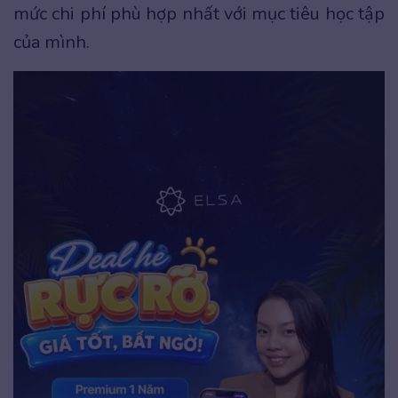
mức chi phí phù hợp nhất với mục tiêu học tập
của mình.