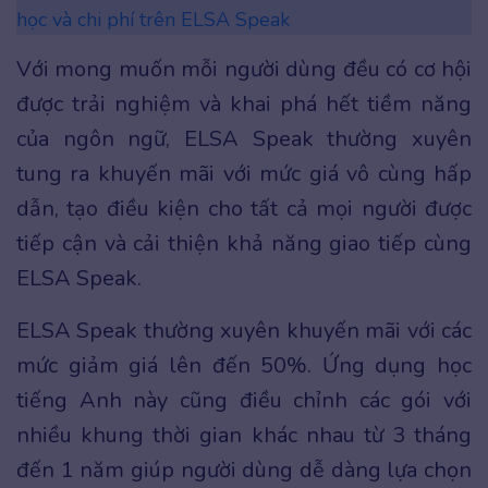
học và chi phí trên ELSA Speak
Với mong muốn mỗi người dùng đều có cơ hội
được trải nghiệm và khai phá hết tiềm năng
của ngôn ngữ, ELSA Speak thường xuyên
tung ra khuyến mãi với mức giá vô cùng hấp
dẫn, tạo điều kiện cho tất cả mọi người được
tiếp cận và cải thiện khả năng giao tiếp cùng
ELSA Speak.
ELSA Speak thường xuyên khuyến mãi với các
mức giảm giá lên đến 50%. Ứng dụng học
tiếng Anh này cũng điều chỉnh các gói với
nhiều khung thời gian khác nhau từ 3 tháng
đến 1 năm giúp người dùng dễ dàng lựa chọn