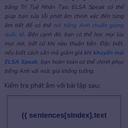
bằng Trí Tuệ Nhân Tạo, ELSA Speak có thể
giúp bạn sửa lỗi phát âm chính xác đến từng
âm tiết để có thể
nói tiếng Anh chuẩn giọng
quốc tế
. Bên cạnh đó, bạn có thể học mọi lúc
mọi nơi, bất cứ khi nào thuận tiện. Đặc biệt,
nếu biết cách săn mã giảm giá khi
khuyến mãi
ELSA Speak
, bạn hoàn toàn có thể chinh phục
tiếng Anh với mức giá không tưởng.
Kiểm tra phát âm với bài tập sau:
{{ sentences[sIndex].text