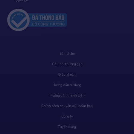
Vietnam
Sản phẩm
Câu hỏi thường gặp
Điều khoản
Hướng dẫn sử dụng
Hướng dẫn thanh toán
Chính sách chuyển đổi, hoàn huỷ
Công ty
Tuyển dụng